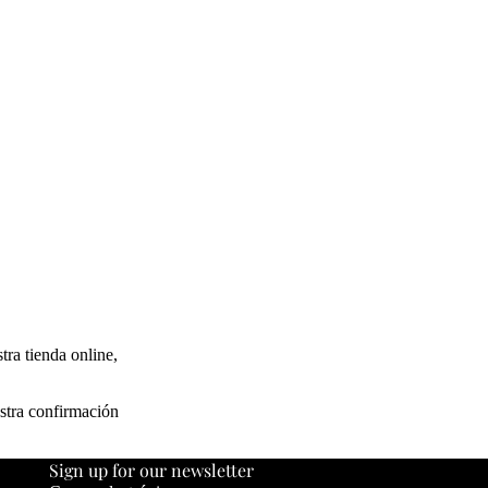
tra tienda online,
estra confirmación
Sign up for our newsletter